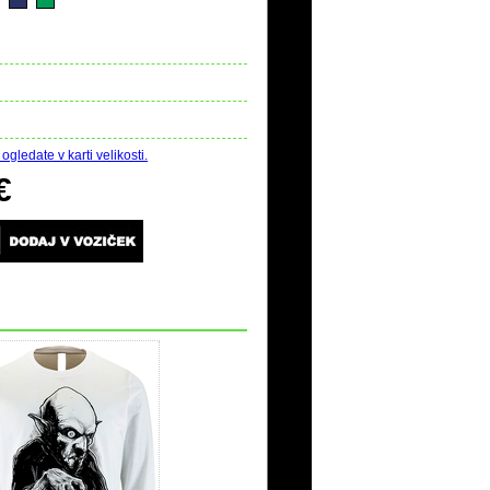
ogledate v karti velikosti.
€