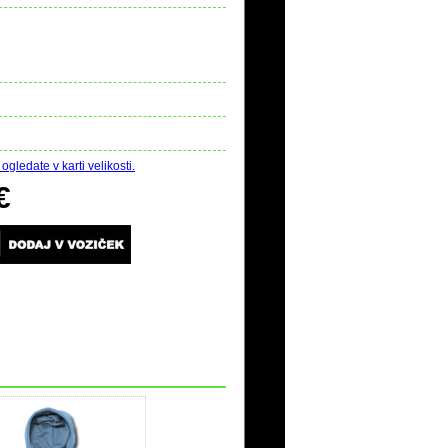
ogledate v karti velikosti.
€